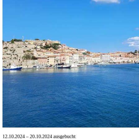
12.10.2024 – 20.10.2024
ausgebucht