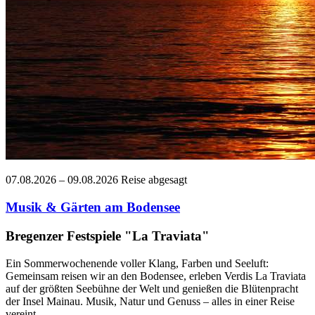
07.08.2026 – 09.08.2026
Reise abgesagt
Musik & Gärten am Bodensee
Bregenzer Festspiele "La Traviata"
Ein Sommerwochenende voller Klang, Farben und Seeluft:
Gemeinsam reisen wir an den Bodensee, erleben Verdis La Traviata
auf der größten Seebühne der Welt und genießen die Blütenpracht
der Insel Mainau. Musik, Natur und Genuss – alles in einer Reise
vereint.