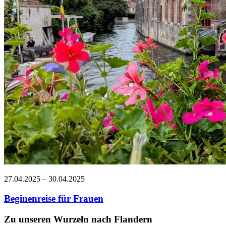
27.04.2025 – 30.04.2025
Beginenreise für Frauen
Zu unseren Wurzeln nach Flandern