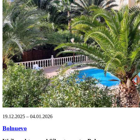
19.12.2025 – 04.01.2026
Bolnuevo