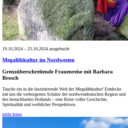
19.10.2024 – 25.10.2024
ausgebucht
Megalithkultur im Nordwesten
Grenzüberschreitende Frauenreise mit Barbara
Brosch
Tauche ein in die faszinierende Welt der Megalithkultur! Entdecke
mit uns die verborgenen Schätze der nordwestdeutschen Region und
des benachbarten Hollands – eine Reise voller Geschichte,
Spiritualität und weiblicher Perspektiven.
mehr lesen