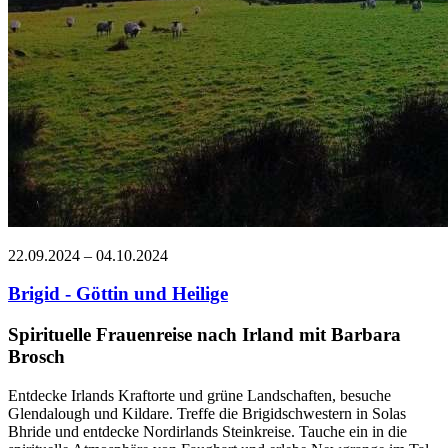
22.09.2024 – 04.10.2024
Brigid - Göttin und Heilige
Spirituelle Frauenreise nach Irland mit Barbara
Brosch
Entdecke Irlands Kraftorte und grüne Landschaften, besuche
Glendalough und Kildare. Treffe die Brigidschwestern in Solas
Bhride und entdecke Nordirlands Steinkreise. Tauche ein in die