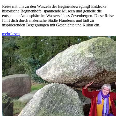
Reise mit uns zu den Wurzeln der Beginenbewegung! Entdecke
historische Beginenhöfe, spannende Museen und genieße die
entspannte Atmosphäre im Wasserschloss Zevenbergen. Diese Reise
führt dich durch malerische Städte Flanderns und lädt zu
inspirierenden Begegnungen mit Geschichte und Kultur ein.
mehr lesen